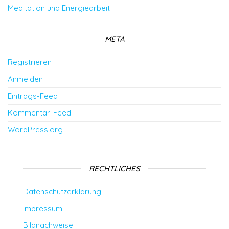
Meditation und Energiearbeit
META
Registrieren
Anmelden
Eintrags-Feed
Kommentar-Feed
WordPress.org
RECHTLICHES
Datenschutzerklärung
Impressum
Bildnachweise