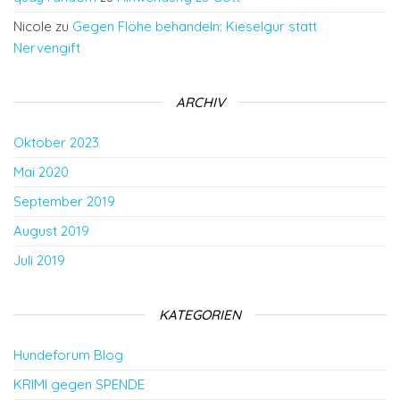
Nicole
zu
Gegen Flöhe behandeln: Kieselgur statt
Nervengift
ARCHIV
Oktober 2023
Mai 2020
September 2019
August 2019
Juli 2019
KATEGORIEN
Hundeforum Blog
KRIMI gegen SPENDE