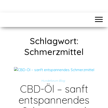
Schlagwort:
Schmerzmittel
Hundeforum Blog
CBD-Öl – sanft
entspannendes