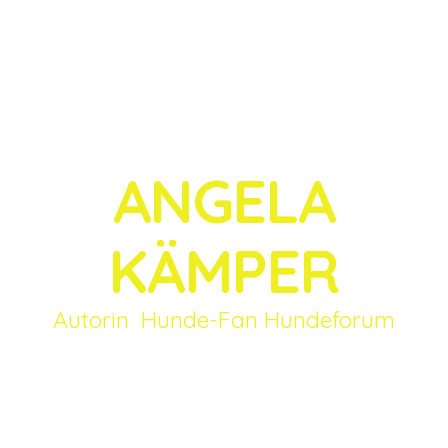
ANGELA
KÄMPER
Autorin Hunde-Fan Hundeforum