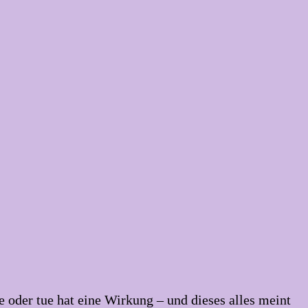
 oder tue hat eine Wirkung – und dieses alles meint