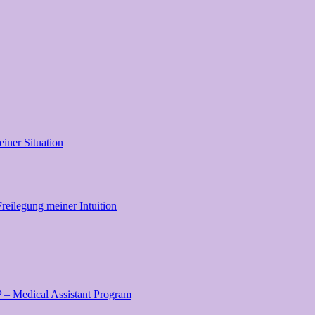
iner Situation
eilegung meiner Intuition
 – Medical Assistant Program