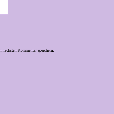
n nächsten Kommentar speichern.