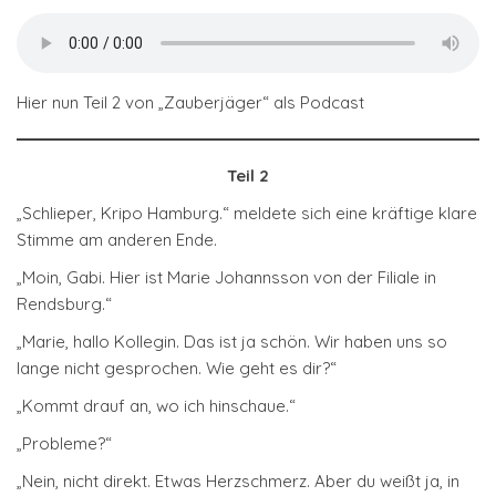
Hier nun Teil 2 von „Zauberjäger“ als Podcast
Teil 2
„Schlieper, Kripo Hamburg.“ meldete sich eine kräftige klare
Stimme am anderen Ende.
„Moin, Gabi. Hier ist Marie Johannsson von der Filiale in
Rendsburg.“
„Marie, hallo Kollegin. Das ist ja schön. Wir haben uns so
lange nicht gesprochen. Wie geht es dir?“
„Kommt drauf an, wo ich hinschaue.“
„Probleme?“
„Nein, nicht direkt. Etwas Herzschmerz. Aber du weißt ja, in