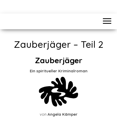
Zauberjäger – Teil 2
Zauberjäger
Ein spiritueller Kriminalroman
von
Angela Kämper