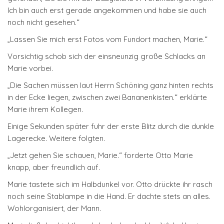
Ich bin auch erst gerade angekommen und habe sie auch
noch nicht gesehen.“
„Lassen Sie mich erst Fotos vom Fundort machen, Marie.“
Vorsichtig schob sich der einsneunzig große Schlacks an
Marie vorbei.
„Die Sachen müssen laut Herrn Schöning ganz hinten rechts
in der Ecke liegen, zwischen zwei Bananenkisten.“ erklärte
Marie ihrem Kollegen.
Einige Sekunden später fuhr der erste Blitz durch die dunkle
Lagerecke. Weitere folgten.
„Jetzt gehen Sie schauen, Marie.“ forderte Otto Marie
knapp, aber freundlich auf.
Marie tastete sich im Halbdunkel vor. Otto drückte ihr rasch
noch seine Stablampe in die Hand. Er dachte stets an alles.
Wohlorganisiert, der Mann.